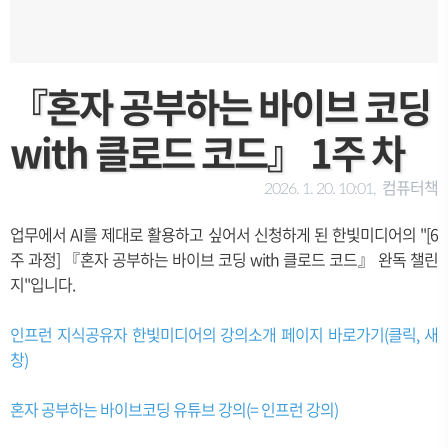
『혼자 공부하는 바이브 코딩
with 클로드 코드』 1주 차
컴퓨터책
2026. 1. 20. 10:01,
업무에서 AI를 제대로 활용하고 싶어서 신청하게 된 한빛미디어의 "[6
주 과정] 『혼자 공부하는 바이브 코딩 with 클로드 코드』 완독 챌린
지"입니다.
인프런 지식공유자 한빛미디어의 강의소개 페이지 바로가기(클릭, 새
창)
혼자 공부하는 바이브코딩 유튜브 강의(= 인프런 강의)