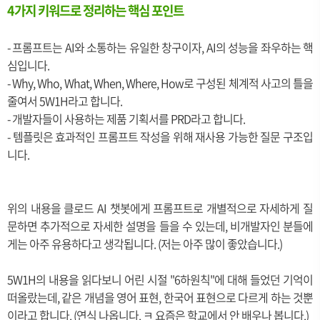
4가지 키워드로 정리하는 핵심 포인트
- 프롬프트는 AI와 소통하는 유일한 창구이자, AI의 성능을 좌우하는 핵
심입니다.
- Why, Who, What, When, Where, How로 구성된 체계적 사고의 틀을
줄여서 5W1H라고 합니다.
- 개발자들이 사용하는 제품 기획서를 PRD라고 합니다.
- 템플릿은 효과적인 프롬프트 작성을 위해 재사용 가능한 질문 구조입
니다.
위의 내용을 클로드 AI 챗봇에게 프롬프트로 개별적으로 자세하게 질
문하면 추가적으로 자세한 설명을 들을 수 있는데, 비개발자인 분들에
게는 아주 유용하다고 생각됩니다. (저는 아주 많이 좋았습니다.)
5W1H의 내용을 읽다보니 어린 시절 "6하원칙"에 대해 들었던 기억이
떠올랐는데, 같은 개념을 영어 표현, 한국어 표현으로 다르게 하는 것뿐
이라고 합니다. (연식 나옵니다. ㅋ 요즘은 학교에서 안 배우나 봅니다.)