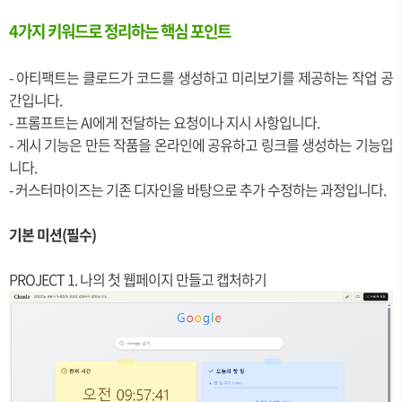
4가지 키워드로 정리하는 핵심 포인트
- 아티팩트는 클로드가 코드를 생성하고 미리보기를 제공하는 작업 공
간입니다.
- 프롬프트는 AI에게 전달하는 요청이나 지시 사항입니다.
- 게시 기능은 만든 작품을 온라인에 공유하고 링크를 생성하는 기능입
니다.
- 커스터마이즈는 기존 디자인을 바탕으로 추가 수정하는 과정입니다.
기본 미션(필수)
PROJECT 1. 나의 첫 웹페이지 만들고 캡처하기