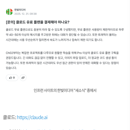
인프런 사이트의 한빛미디어 "새소식" 중에서
클로드:
https://claude.ai