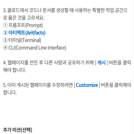
3. 클로드에서 코드나 문서를 생성할 때 사용하는 특별한 작업 공간으
로 옳은 것을 고르세요.
① 프롬프트(Prompt)
② 아티팩트(Aritfacts)
③ 터미널(Terminal)
④
CLI(Command Line Interface)
4. 웹페이지를 만든 후 다른 사람과 공유하기 위해 [
게시
] 버튼을 클릭
해야 합니다.
5. 이미 게시된 웹페이지를 수정하려면 [
Customize
] 버튼을 클릭해야
합니다.
추가 미션(선택)