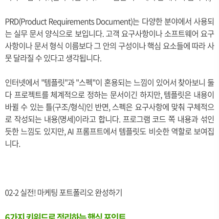
PRD(Product Requirements Document)는 다양한 분야에서 사용되
는 실무 문서 양식으로 보입니다. 고객 요구사항이나 소프트웨어 요구
사항이나 문서 형식 이름보다 그 안의 구성이나 핵심 요소들에 따라 사
뭇 달라질 수 있다고 생각됩니다.
인터넷에서 "템플릿"과 "스펙"이 혼용되는 느낌이 있어서 찾아보니 둘
다 프로젝트를 체계적으로 정하는 문서이긴 하지만, 템플릿은 내용이
바뀔 수 있는 틀(구조/형식)인 반면, 스펙은 요구사항에 맞춰 구체적으
로 작성되는 내용(명세)이라고 합니다. 프로그램 코드 쪽 내용과 섞인
듯한 느낌도 있지만, AI 프롬프트에서 템플릿도 비슷한 역할로 보여집
니다.
02-2 실전! 마케팅 포트폴리오 완성하기
6가지 키워드로 정리하는 핵심 포인트