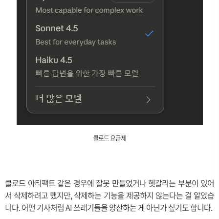
클로드 요금제
클로드 아티팩트 같은 경우에 잘못 만들었거나 헷갈리는 부분이 있어
서 삭제하려고 했지만, 삭제하는 기능을 제공하지 않는다는 걸 알았습
니다. 어떤 기사처럼 AI 쓰레기들을 양산하는 게 아닌가 싶기도 합니다.