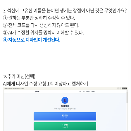
3. 섹션에 고유한 이름을 붙이면 생기는 장점이 아닌 것은 무엇인가요?
①
원하는 부분만 정확히 수정할 수 있다.
②
전체 코드를 다시 생성하지 않아도 된다.
③
AI가 수정할 위치를 명확히 이해할 수 있다.
④ 자동으로 디자인이 개선된다.
🏃추가 미션(선택)
AI에게 디자인 수정 요청 1회 이상하고 캡처하기