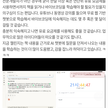
전문개발자가 아닌 경우에 굳이 한달 이상 혹은 연단위 유료 요금제를
사용하면서까지 책을 읽거나 바이브코딩을 학습해야 할 필요가 있을지
의구심이 드는 편입니다. 유튜브나 동영상 강의를 들으며 무료 웹 기반
챗봇으로 학습해서 바이브코딩에 익숙해지는 데도 몇 주 혹은 몇 달이
걸릴 것 같습니다.
충분히 익숙해지고 나면 유료 요금제를 사용해도 좋을 것 같습니다. 업
무적으로 많은 아이디어들이 떠오를 것 같기도 합니다.
지금 챌린지는 책 내용을 근거로 AI 챗봇에 질문을 던져서 나오는 내용
을 학습하는 것이 더 많이 도움됐고, 감을 잡느라 허덕이고 있습니다. ㅋ
ㅋㅋ