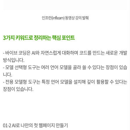
인프런(inflearn) 동영상 강의 발췌
3가지 키워드로 정리하는 핵심 포인트
- 바이브 코딩은 AI와 자연스럽게 대화하며 코드를 만드는 새로운 개발
방식입니다.
- 모델 선택형 도구는 여러 언어 모델을 골라 쓸 수 있다는 장점이 있습
니다.
- 전용 모델형 도구는 특정 언어 모델을 설치해 깊이 활용할 수 있다는
장점이 있습니다.
01-2 AI로 나만의 첫 웹페이지 만들기