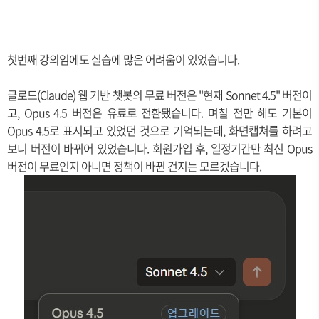
첫번째 강의임에도 실습에 많은 어려움이 있었습니다.
클로드(Claude) 웹 기반 챗봇의 무료 버전은 "현재 Sonnet 4.5" 버전이
고, Opus 4.5 버전은 유료로 전환됐습니다. 며칠 전만 해도 기본이
Opus 4.5로 표시되고 있었던 것으로 기억되는데, 화면캡쳐를 하려고
보니 버전이 바뀌어 있었습니다. 회원가입 후, 일정기간만 최신 Opus
버전이 무료인지 아니면 정책이 바뀐 건지는 모르겠습니다.