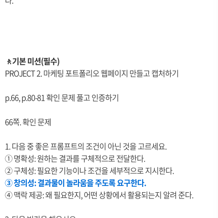
다.
🚶기본 미션(필수)
PROJECT 2. 마케팅 포트폴리오 웹페이지 만들고 캡처하기
p.66, p.80-81 확인 문제 풀고 인증하기
66쪽. 확인 문제
1. 다음 중 좋은 프롬프트의 조건이 아닌 것을 고르세요.
① 명확성: 원하는 결과를 구체적으로 전달한다.
② 구체성: 필요한 기능이나 조건을 세부적으로 지시한다.
③ 창의성: 결과물이 놀라움을 주도록 요구한다.
④ 맥락 제공: 왜 필요한지, 어떤 상황에서 활용되는지 알려 준다.