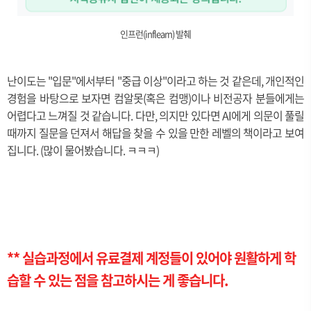
인프런(inflearn) 발췌
난이도는 "입문"에서부터 "중급 이상"이라고 하는 것 같은데, 개인적인
경험을 바탕으로 보자면 컴알못(혹은 컴맹)이나 비전공자 분들에게는
어렵다고 느껴질 것 같습니다. 다만, 의지만 있다면 AI에게 의문이 풀릴
때까지 질문을 던져서 해답을 찾을 수 있을 만한 레벨의 책이라고 보여
집니다. (많이 물어봤습니다. ㅋㅋㅋ)
** 실습과정에서 유료결제 계정들이 있어야 원활하게 학
습할 수 있는 점을 참고하시는 게 좋습니다.