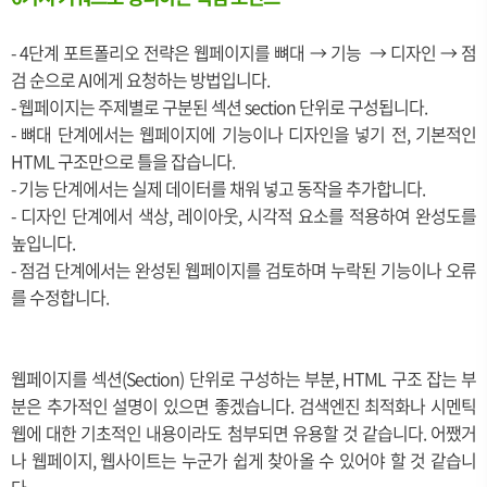
- 4단계 포트폴리오 전략은 웹페이지를 뼈대 → 기능
→
디자인
→
점
검 순으로 AI에게 요청하는 방법입니다.
- 웹페이지는 주제별로 구분된 섹션 section 단위로 구성됩니다.
- 뼈대 단계에서는 웹페이지에 기능이나 디자인을 넣기 전, 기본적인
HTML 구조만으로 틀을 잡습니다.
- 기능 단계에서는 실제 데이터를 채워 넣고 동작을 추가합니다.
- 디자인 단계에서 색상, 레이아웃, 시각적 요소를 적용하여 완성도를
높입니다.
- 점검 단계에서는 완성된 웹페이지를 검토하며 누락된 기능이나 오류
를 수정합니다.
웹페이지를 섹션(Section) 단위로 구성하는 부분, HTML 구조 잡는 부
분은 추가적인 설명이 있으면 좋겠습니다. 검색엔진 최적화나 시멘틱
웹에 대한 기초적인 내용이라도 첨부되면 유용할 것 같습니다. 어쨌거
나 웹페이지, 웹사이트는 누군가 쉽게 찾아올 수 있어야 할 것 같습니