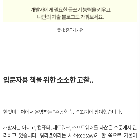
출처: 혼공게시판
입문자용 책을 위한 소소한 고찰..
한빛미디어에서 운영하는 "혼공학습단" 13기에 참여했습니다.
개발자는 아니고, 컴퓨터, 네트워크, 소프트웨어를 하찮은 수준에서 관
리하고 있습니다. 워라벨이라는 시소(seesaw)가 한 쪽으로 기울어