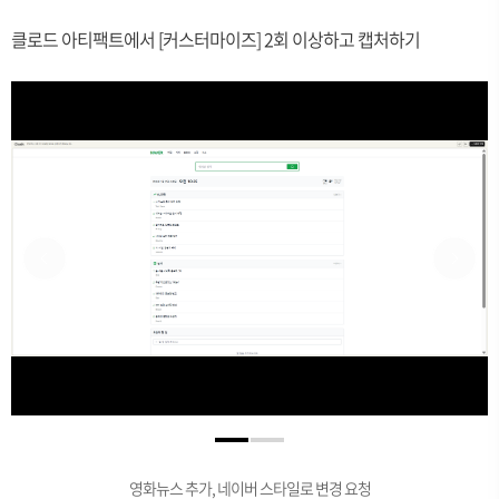
클로드 아티팩트에서 [커스터마이즈] 2회 이상하고 캡처하기
영화뉴스 추가, 네이버 스타일로 변경 요청