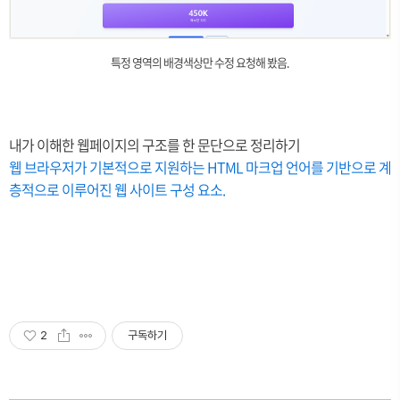
특정 영역의 배경색상만 수정 요청해 봤음.
내가 이해한 웹페이지의 구조를 한 문단으로 정리하기
웹 브라우저가 기본적으로 지원하는 HTML 마크업 언어를 기반으로 계
층적으로 이루어진 웹 사이트 구성 요소.
2
구독하기