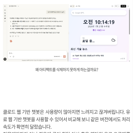
왜 아티팩트를 삭제하지 못하게 하는걸까요?
클로드 웹 기반 챗봇은 사용량이 많아지면 느려지고 끊겨버립니다. 유
료 웹 기반 챗봇을 사용할 수 있어서 비교해 보니 같은 버전에서도 처리
속도가 확연히 달랐습니다.